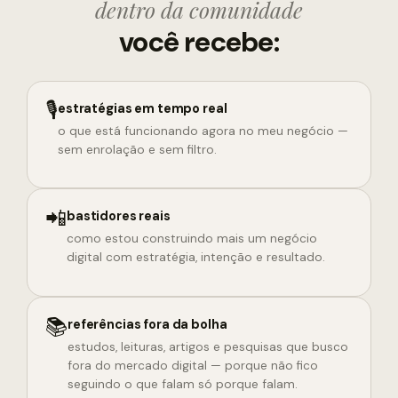
dentro da comunidade
você recebe:
🎙
estratégias em tempo real
o que está funcionando agora no meu negócio —
sem enrolação e sem filtro.
📲
bastidores reais
como estou construindo mais um negócio
digital com estratégia, intenção e resultado.
📚
referências fora da bolha
estudos, leituras, artigos e pesquisas que busco
fora do mercado digital — porque não fico
seguindo o que falam só porque falam.