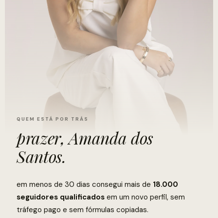
QUEM ESTÁ POR TRÁS
prazer, Amanda dos
Santos.
em menos de 30 dias consegui mais de
18.000
seguidores qualificados
em um novo perfil, sem
tráfego pago e sem fórmulas copiadas.