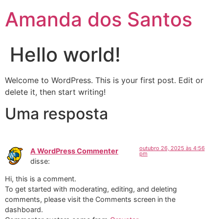
Amanda dos Santos
Hello world!
Welcome to WordPress. This is your first post. Edit or
delete it, then start writing!
Uma resposta
outubro 26, 2025 às 4:56
A WordPress Commenter
pm
disse:
Hi, this is a comment.
To get started with moderating, editing, and deleting
comments, please visit the Comments screen in the
dashboard.